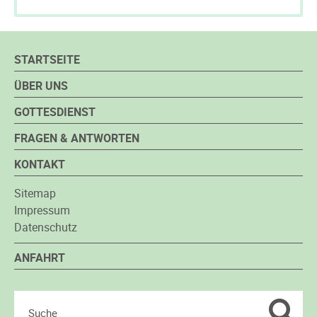
STARTSEITE
ÜBER UNS
GOTTESDIENST
FRAGEN & ANTWORTEN
KONTAKT
Sitemap
Impressum
Datenschutz
ANFAHRT