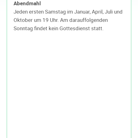
Abendmahl
Jeden ersten Samstag im Januar, April, Juli und
Oktober um 19 Uhr. Am darauffolgenden
Sonntag findet kein Gottesdienst statt.