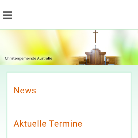
News
Aktuelle Termine